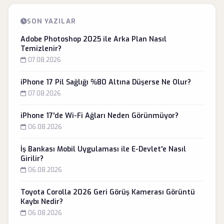
SON YAZILAR
Adobe Photoshop 2025 ile Arka Plan Nasıl
Temizlenir?
07.08.2026
iPhone 17 Pil Sağlığı %80 Altına Düşerse Ne Olur?
07.08.2026
iPhone 17'de Wi-Fi Ağları Neden Görünmüyor?
06.08.2026
İş Bankası Mobil Uygulaması ile E-Devlet'e Nasıl
Girilir?
06.08.2026
Toyota Corolla 2026 Geri Görüş Kamerası Görüntü
Kaybı Nedir?
06.08.2026