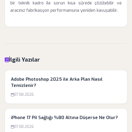
bir teknik kadro ile sorun kısa sürede çözülebilir ve
aracınız fabrikasyon performansına yeniden kavuşabilir.
İlgili Yazılar
Adobe Photoshop 2025 ile Arka Plan Nasıl
Temizlenir?
07.08.2026
iPhone 17 Pil Sağlığı %80 Altına Düşerse Ne Olur?
07.08.2026