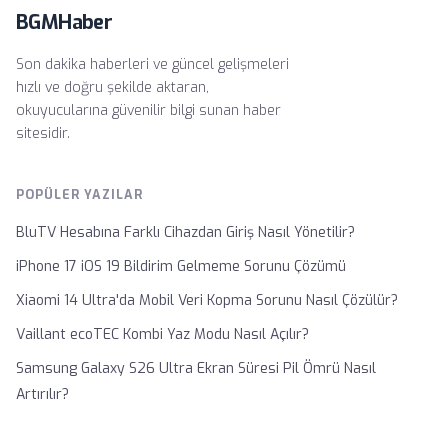
BGMHaber
Son dakika haberleri ve güncel gelişmeleri
hızlı ve doğru şekilde aktaran,
okuyucularına güvenilir bilgi sunan haber
sitesidir.
POPÜLER YAZILAR
BluTV Hesabına Farklı Cihazdan Giriş Nasıl Yönetilir?
iPhone 17 iOS 19 Bildirim Gelmeme Sorunu Çözümü
Xiaomi 14 Ultra'da Mobil Veri Kopma Sorunu Nasıl Çözülür?
Vaillant ecoTEC Kombi Yaz Modu Nasıl Açılır?
Samsung Galaxy S26 Ultra Ekran Süresi Pil Ömrü Nasıl
Artırılır?