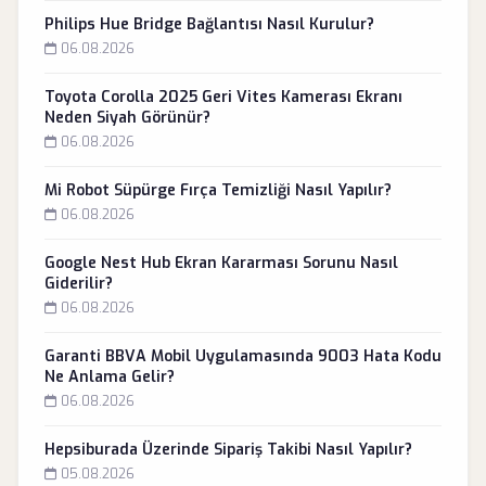
Philips Hue Bridge Bağlantısı Nasıl Kurulur?
06.08.2026
Toyota Corolla 2025 Geri Vites Kamerası Ekranı
Neden Siyah Görünür?
06.08.2026
Mi Robot Süpürge Fırça Temizliği Nasıl Yapılır?
06.08.2026
Google Nest Hub Ekran Kararması Sorunu Nasıl
Giderilir?
06.08.2026
Garanti BBVA Mobil Uygulamasında 9003 Hata Kodu
Ne Anlama Gelir?
06.08.2026
Hepsiburada Üzerinde Sipariş Takibi Nasıl Yapılır?
05.08.2026