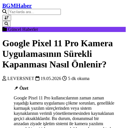
BGMHaber
Güncel Haberler
Google Pixel 11 Pro Kamera
Uygulamasının Sürekli
Kapanması Nasıl Önlenir?
LEVERSNET
19.05.2026
5 dk okuma
📌 Özet
Google Pixel 11 Pro kullanıcılarının zaman zaman
yaşadığı kamera uygulaması çökme sorunları, genellikle
karmaşık yazılım süreçlerinden veya sistem
kaynaklarının verimli yönetilememesinden kaynaklanan
geçici aksaklıklardır. Bu durum, donanımsal bir
arızadan ziyade işletim sistemi ile kamera yazılımı