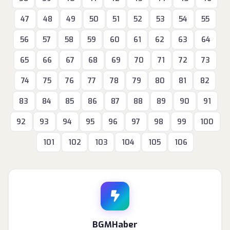
47
48
49
50
51
52
53
54
55
56
57
58
59
60
61
62
63
64
65
66
67
68
69
70
71
72
73
74
75
76
77
78
79
80
81
82
83
84
85
86
87
88
89
90
91
92
93
94
95
96
97
98
99
100
101
102
103
104
105
106
BGMHaber