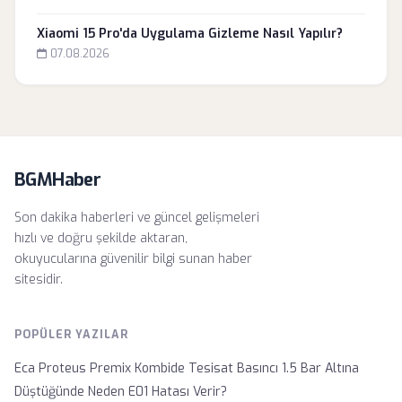
Xiaomi 15 Pro'da Uygulama Gizleme Nasıl Yapılır?
07.08.2026
BGMHaber
Son dakika haberleri ve güncel gelişmeleri
hızlı ve doğru şekilde aktaran,
okuyucularına güvenilir bilgi sunan haber
sitesidir.
POPÜLER YAZILAR
Eca Proteus Premix Kombide Tesisat Basıncı 1.5 Bar Altına
Düştüğünde Neden E01 Hatası Verir?