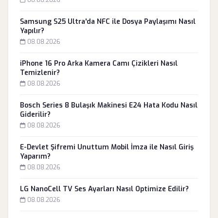
08.08.2026
Samsung S25 Ultra'da NFC ile Dosya Paylaşımı Nasıl
Yapılır?
08.08.2026
iPhone 16 Pro Arka Kamera Camı Çizikleri Nasıl
Temizlenir?
08.08.2026
Bosch Series 8 Bulaşık Makinesi E24 Hata Kodu Nasıl
Giderilir?
08.08.2026
E-Devlet Şifremi Unuttum Mobil İmza ile Nasıl Giriş
Yaparım?
08.08.2026
LG NanoCell TV Ses Ayarları Nasıl Optimize Edilir?
08.08.2026